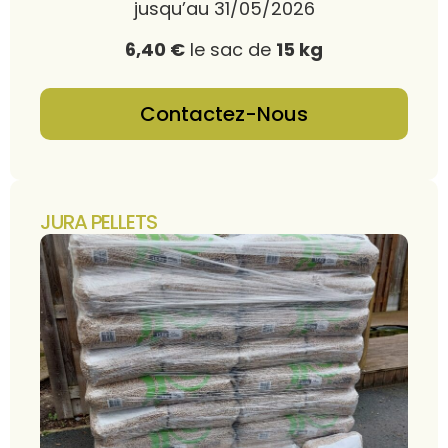
jusqu’au 31/05/2026
6,40 €
le sac de
15 kg
Contactez-Nous
JURA PELLETS