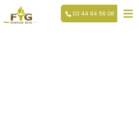
03 44 64 56 08