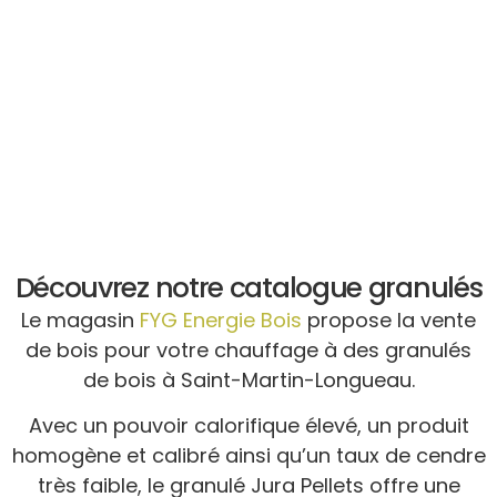
Découvrez notre catalogue granulés
Le magasin
FYG Energie Bois
propose la vente
de bois pour votre chauffage à des granulés
de bois à Saint-Martin-Longueau.
Avec un pouvoir calorifique élevé, un produit
homogène et calibré ainsi qu’un taux de cendre
très faible, le granulé Jura Pellets offre une