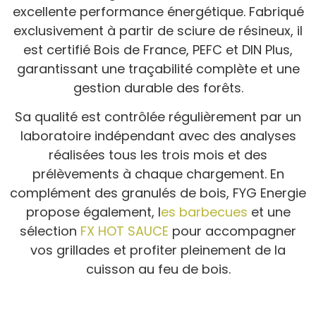
excellente performance énergétique. Fabriqué
exclusivement à partir de sciure de résineux, il
est certifié Bois de France, PEFC et DIN Plus,
garantissant une traçabilité complète et une
gestion durable des forêts.
Sa qualité est contrôlée régulièrement par un
laboratoire indépendant avec des analyses
réalisées tous les trois mois et des
prélèvements à chaque chargement. En
complément des granulés de bois, FYG Energie
propose également, l
es barbecues
et une
sélection
FX HOT SAUCE
pour accompagner
vos grillades et profiter pleinement de la
cuisson au feu de bois.