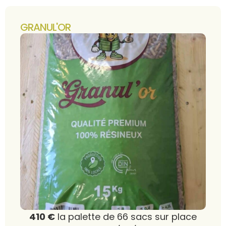
GRANUL'OR
410 €
la palette de 66 sacs sur place