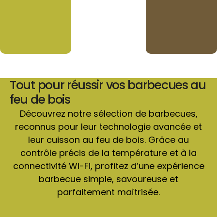
Tout pour réussir vos barbecues au
feu de bois
Découvrez notre sélection de barbecues,
reconnus pour leur technologie avancée et
leur cuisson au feu de bois. Grâce au
contrôle précis de la température et à la
connectivité Wi-Fi, profitez d’une expérience
barbecue simple, savoureuse et
parfaitement maîtrisée.