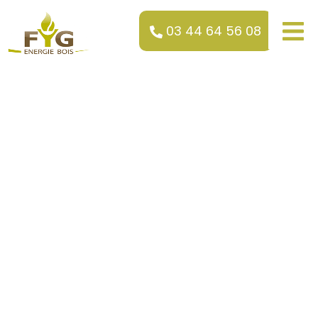
03 44 64 56 08