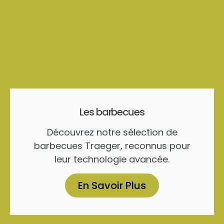
Les barbecues
Découvrez notre sélection de
barbecues Traeger, reconnus pour
leur technologie avancée.
En Savoir Plus