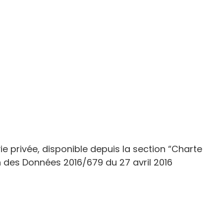
e privée, disponible depuis la section “Charte
 des Données 2016/679 du 27 avril 2016