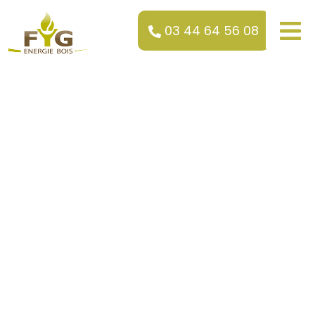
03 44 64 56 08