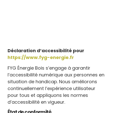
Déclaration d’accessibilité pour
https://www.fyg-energie.fr
FYG Énergie Bois s’engage à garantir
l’accessibilité numérique aux personnes en
situation de handicap. Nous améliorons
continuellement l’expérience utilisateur
pour tous et appliquons les normes
d’accessibilité en vigueur.
État de conformité