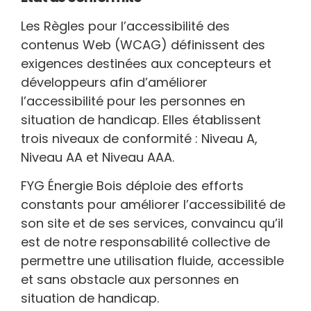
Les Règles pour l’accessibilité des
contenus Web (WCAG) définissent des
exigences destinées aux concepteurs et
développeurs afin d’améliorer
l’accessibilité pour les personnes en
situation de handicap. Elles établissent
trois niveaux de conformité : Niveau A,
Niveau AA et Niveau AAA.
FYG Énergie Bois déploie des efforts
constants pour améliorer l’accessibilité de
son site et de ses services, convaincu qu’il
est de notre responsabilité collective de
permettre une utilisation fluide, accessible
et sans obstacle aux personnes en
situation de handicap.