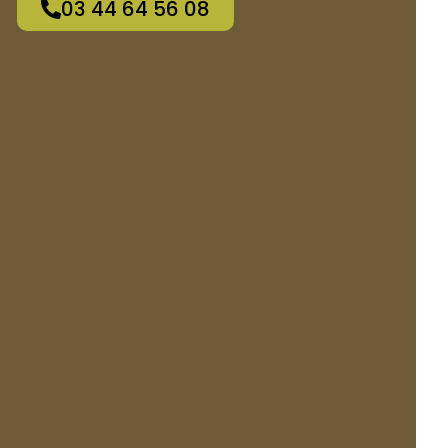
03 44 64 56 08