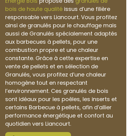
Énergie Bois
propose des
granulés de
bois de haute qualité
issus d’une filière
responsable vers Liancourt. Vous profitez
ainsi de granulés pour le chauffage mais
aussi de Granulés spécialement adaptés
aux barbecues à pellets, pour une
combustion propre et une chaleur
constante. Grâce à cette expertise en
vente de pellets et en sélection de
Granulés, vous profitez d’une chaleur
homogène tout en respectant
l’environnement. Ces granulés de bois
sont idéaux pour les poêles, les inserts et
certains Barbecue à pellets, afin d’allier
performance énergétique et confort au
quotidien vers Liancourt.