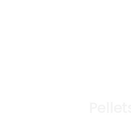
Pellet