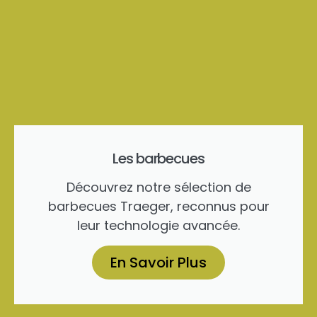
Les barbecues
Découvrez notre sélection de
barbecues Traeger, reconnus pour
leur technologie avancée.
En Savoir Plus