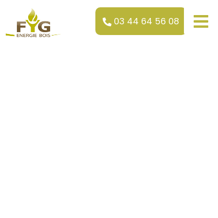
03 44 64 56 08