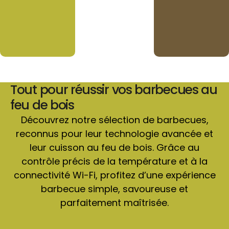
Tout pour réussir vos barbecues au
feu de bois
Découvrez notre sélection de barbecues,
reconnus pour leur technologie avancée et
leur cuisson au feu de bois. Grâce au
contrôle précis de la température et à la
connectivité Wi-Fi, profitez d’une expérience
barbecue simple, savoureuse et
parfaitement maîtrisée.