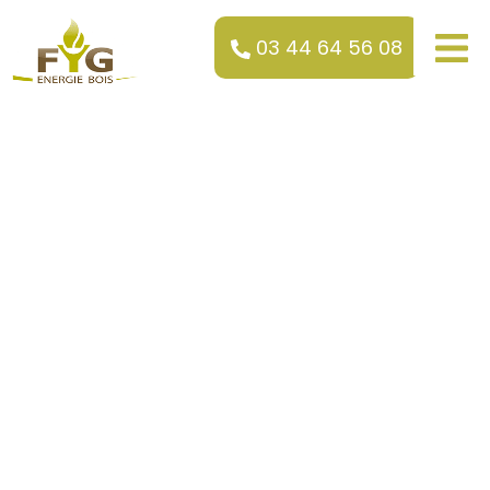
03 44 64 56 08