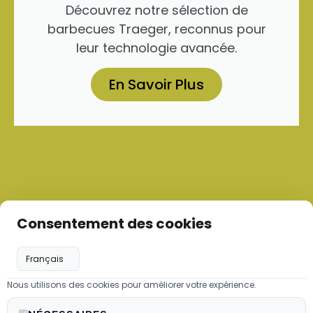
Découvrez notre sélection de
barbecues Traeger, reconnus pour
leur technologie avancée.
En Savoir Plus
Consentement des cookies
Nous utilisons des cookies pour améliorer votre expérience.
Les granulés de bois