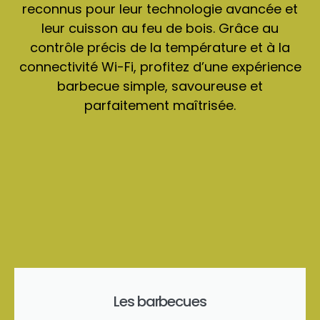
reconnus pour leur technologie avancée et
leur cuisson au feu de bois. Grâce au
contrôle précis de la température et à la
connectivité Wi-Fi, profitez d’une expérience
barbecue simple, savoureuse et
parfaitement maîtrisée.
Les barbecues