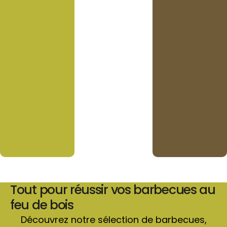
Tout pour réussir vos barbecues au
feu de bois
Découvrez notre sélection de barbecues,