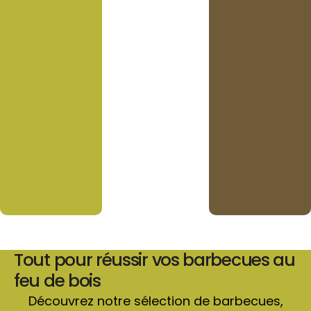
Tout pour réussir vos barbecues au
feu de bois
Découvrez notre sélection de barbecues,