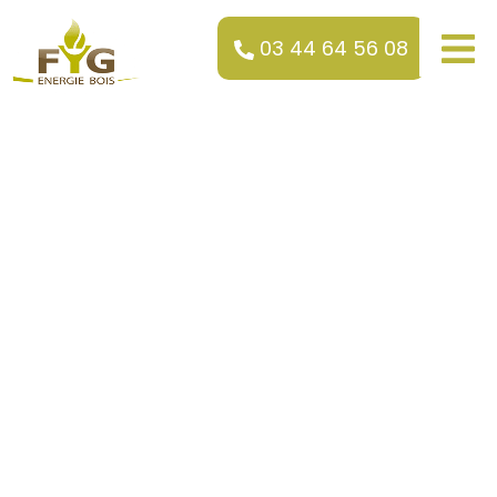
03 44 64 56 08