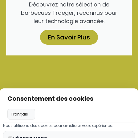
Découvrez notre sélection de
barbecues Traeger, reconnus pour
leur technologie avancée.
En Savoir Plus
Consentement des cookies
Nous utilisons des cookies pour améliorer votre expérience.
Les granulés de bois