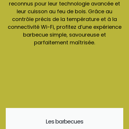
reconnus pour leur technologie avancée et
leur cuisson au feu de bois. Grâce au
contrôle précis de la température et à la
connectivité Wi-Fi, profitez d’une expérience
barbecue simple, savoureuse et
parfaitement maîtrisée.
Les barbecues