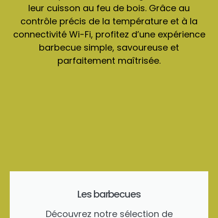
leur cuisson au feu de bois. Grâce au
contrôle précis de la température et à la
connectivité Wi-Fi, profitez d’une expérience
barbecue simple, savoureuse et
parfaitement maîtrisée.
Les barbecues
Découvrez notre sélection de