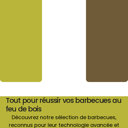
Tout pour réussir vos barbecues au
feu de bois
Découvrez notre sélection de barbecues,
reconnus pour leur technologie avancée et