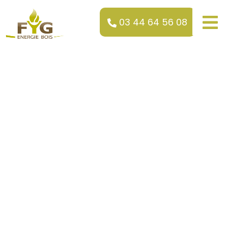
03 44 64 56 08