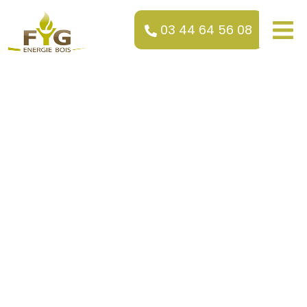
03 44 64 56 08