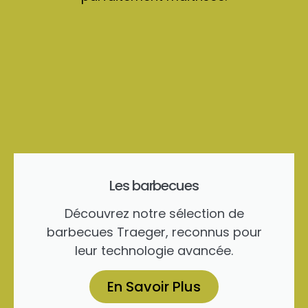
Les barbecues
Découvrez notre sélection de
barbecues Traeger, reconnus pour
leur technologie avancée.
En Savoir Plus