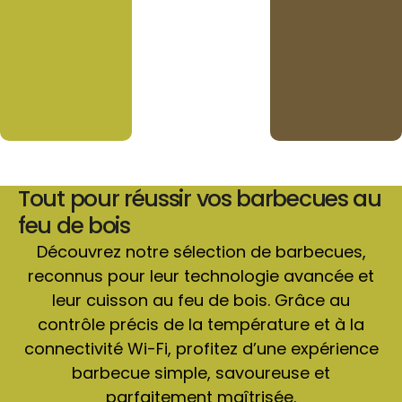
Tout pour réussir vos barbecues au
feu de bois
Découvrez notre sélection de barbecues,
reconnus pour leur technologie avancée et
leur cuisson au feu de bois. Grâce au
contrôle précis de la température et à la
connectivité Wi-Fi, profitez d’une expérience
barbecue simple, savoureuse et
parfaitement maîtrisée.