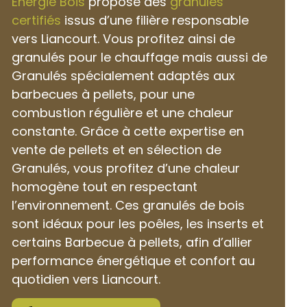
Énergie Bois
propose des
granulés
certifiés
issus d’une filière responsable
vers Liancourt. Vous profitez ainsi de
granulés pour le chauffage mais aussi de
Granulés spécialement adaptés aux
barbecues à pellets, pour une
combustion régulière et une chaleur
constante. Grâce à cette expertise en
vente de pellets et en sélection de
Granulés, vous profitez d’une chaleur
homogène tout en respectant
l’environnement. Ces granulés de bois
sont idéaux pour les poêles, les inserts et
certains Barbecue à pellets, afin d’allier
performance énergétique et confort au
quotidien vers Liancourt.