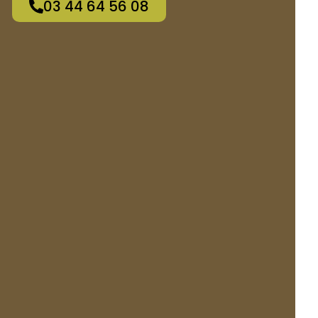
03 44 64 56 08