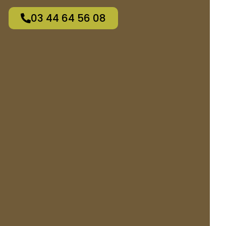
03 44 64 56 08