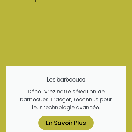
Les barbecues
Découvrez notre sélection de
barbecues Traeger, reconnus pour
leur technologie avancée.
En Savoir Plus