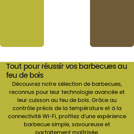
Tout pour réussir vos barbecues au
feu de bois
Découvrez notre sélection de barbecues,
reconnus pour leur technologie avancée et
leur cuisson au feu de bois. Grâce au
contrôle précis de la température et à la
connectivité Wi-Fi, profitez d’une expérience
barbecue simple, savoureuse et
parfaitement maîtrisée.