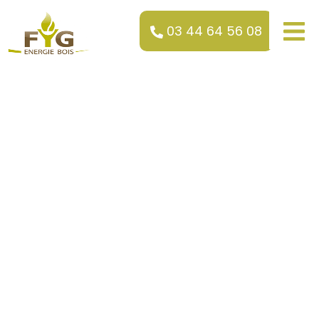
03 44 64 56 08