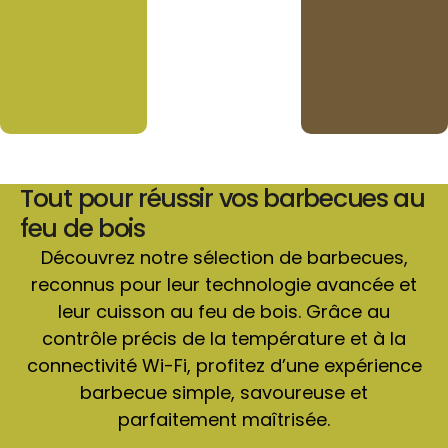
Tout pour réussir vos barbecues au
feu de bois
Découvrez notre sélection de barbecues,
reconnus pour leur technologie avancée et
leur cuisson au feu de bois. Grâce au
contrôle précis de la température et à la
connectivité Wi-Fi, profitez d’une expérience
barbecue simple, savoureuse et
parfaitement maîtrisée.