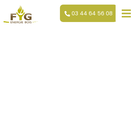
03 44 64 56 08