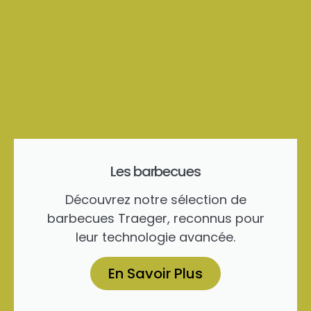
Les barbecues
Découvrez notre sélection de
barbecues Traeger, reconnus pour
leur technologie avancée.
En Savoir Plus