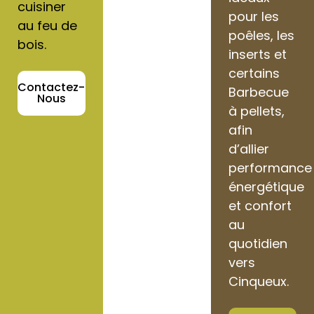
cuisiner
pour les
au feu de
poêles, les
bois.
inserts et
certains
Contactez-
Barbecue
Nous
à pellets,
afin
d’allier
performance
énergétique
et confort
au
quotidien
vers
Cinqueux.