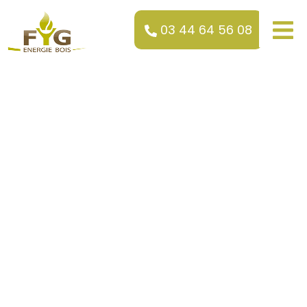
03 44 64 56 08