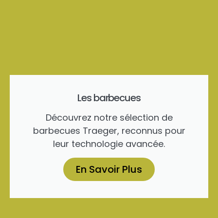
Les barbecues
Découvrez notre sélection de
barbecues Traeger, reconnus pour
leur technologie avancée.
En Savoir Plus