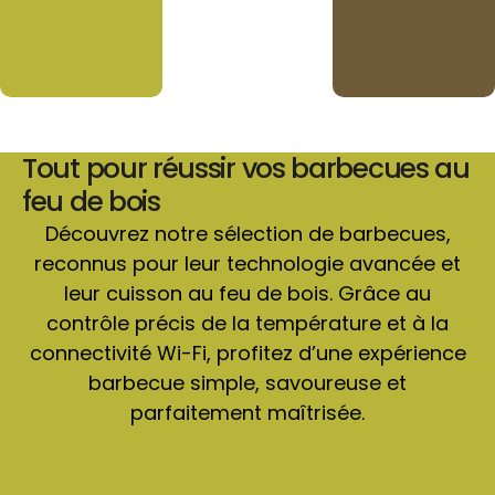
Tout pour réussir vos barbecues au
feu de bois
Découvrez notre sélection de barbecues,
reconnus pour leur technologie avancée et
leur cuisson au feu de bois. Grâce au
contrôle précis de la température et à la
connectivité Wi-Fi, profitez d’une expérience
barbecue simple, savoureuse et
parfaitement maîtrisée.