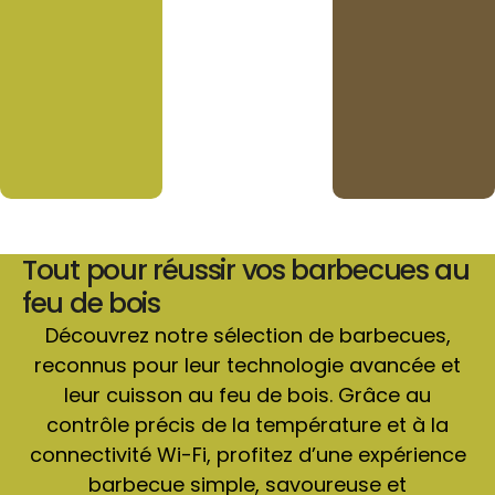
Tout pour réussir vos barbecues au
feu de bois
Découvrez notre sélection de barbecues,
reconnus pour leur technologie avancée et
leur cuisson au feu de bois. Grâce au
contrôle précis de la température et à la
connectivité Wi-Fi, profitez d’une expérience
barbecue simple, savoureuse et