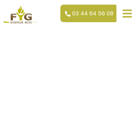
03 44 64 56 08