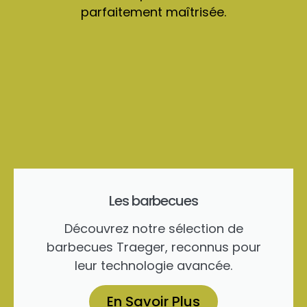
parfaitement maîtrisée.
Les barbecues
Découvrez notre sélection de
barbecues Traeger, reconnus pour
leur technologie avancée.
En Savoir Plus