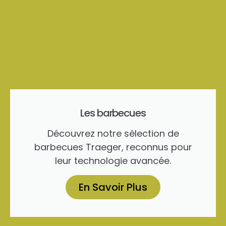
Les barbecues
Découvrez notre sélection de
barbecues Traeger, reconnus pour
leur technologie avancée.
En Savoir Plus