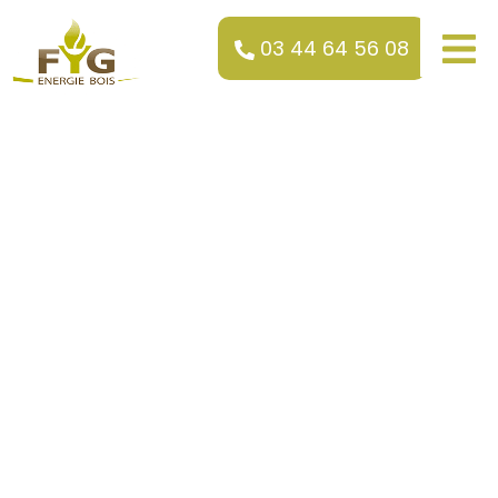
03 44 64 56 08