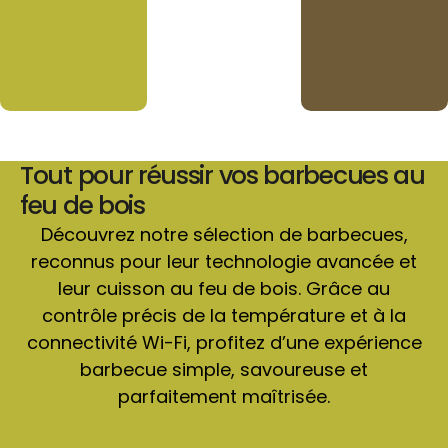
Tout pour réussir vos barbecues au
feu de bois
Découvrez notre sélection de barbecues,
reconnus pour leur technologie avancée et
leur cuisson au feu de bois. Grâce au
contrôle précis de la température et à la
connectivité Wi-Fi, profitez d’une expérience
barbecue simple, savoureuse et
parfaitement maîtrisée.