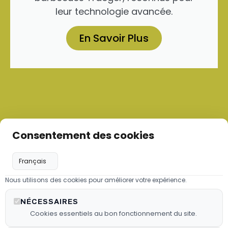
leur technologie avancée.
En Savoir Plus
Consentement des cookies
Nous utilisons des cookies pour améliorer votre expérience.
Les granulés de bois
NÉCESSAIRES
Nous proposons des granulés de
Cookies essentiels au bon fonctionnement du site.