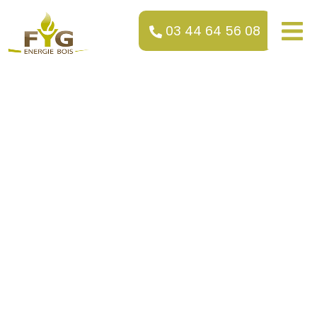
03 44 64 56 08