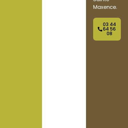
Maxence.
03 44
64 56
08