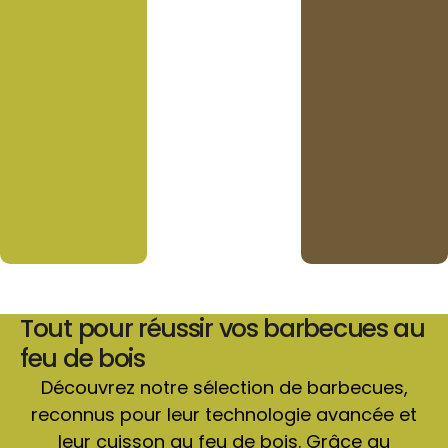
Tout pour réussir vos barbecues au
feu de bois
Découvrez notre sélection de barbecues,
reconnus pour leur technologie avancée et
leur cuisson au feu de bois. Grâce au