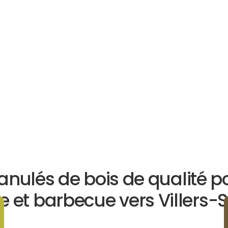
anulés de bois de qualité p
 et barbecue vers Villers-