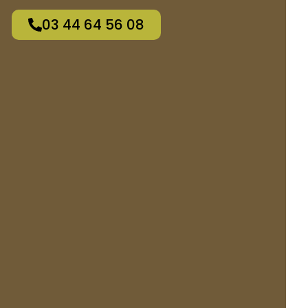
03 44 64 56 08