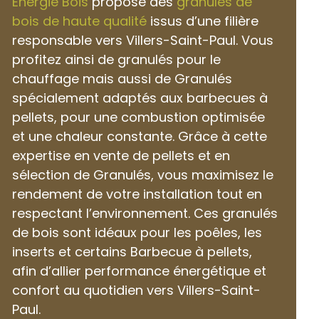
Énergie Bois
propose des
granulés de
bois de haute qualité
issus d’une filière
responsable vers Villers-Saint-Paul. Vous
profitez ainsi de granulés pour le
chauffage mais aussi de Granulés
spécialement adaptés aux barbecues à
pellets, pour une combustion optimisée
et une chaleur constante. Grâce à cette
expertise en vente de pellets et en
sélection de Granulés, vous maximisez le
rendement de votre installation tout en
respectant l’environnement. Ces granulés
de bois sont idéaux pour les poêles, les
inserts et certains Barbecue à pellets,
afin d’allier performance énergétique et
confort au quotidien vers Villers-Saint-
Paul.