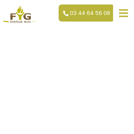
03 44 64 56 08