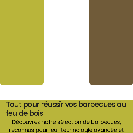
Tout pour réussir vos barbecues au
feu de bois
Découvrez notre sélection de barbecues,
reconnus pour leur technologie avancée et