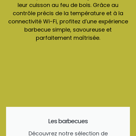
leur cuisson au feu de bois. Grâce au
contrôle précis de la température et à la
connectivité Wi-Fi, profitez d’une expérience
barbecue simple, savoureuse et
parfaitement maîtrisée.
Les barbecues
Découvrez notre sélection de