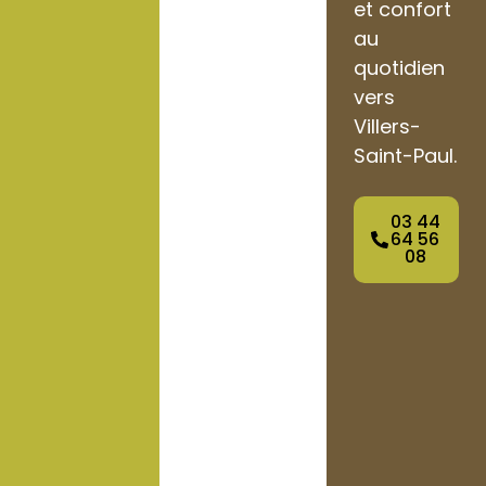
et confort
au
quotidien
vers
Villers-
Saint-Paul.
03 44
64 56
08