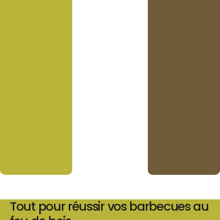
Tout pour réussir vos barbecues au