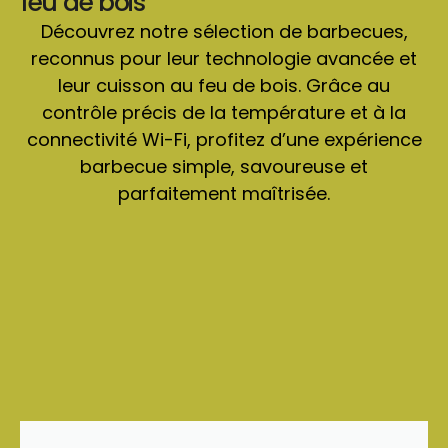
feu de bois
Découvrez notre sélection de barbecues,
reconnus pour leur technologie avancée et
leur cuisson au feu de bois. Grâce au
contrôle précis de la température et à la
connectivité Wi-Fi, profitez d’une expérience
barbecue simple, savoureuse et
parfaitement maîtrisée.