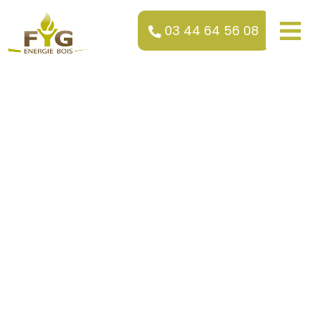
03 44 64 56 08