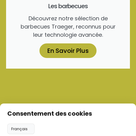
Les barbecues
Découvrez notre sélection de
barbecues Traeger, reconnus pour
leur technologie avancée.
En Savoir Plus
Consentement des cookies