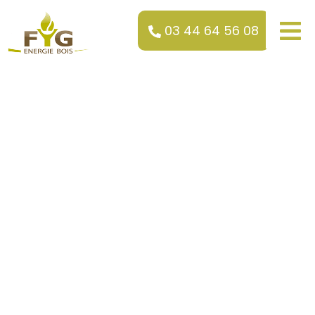
03 44 64 56 08