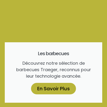
Les barbecues
Découvrez notre sélection de
barbecues Traeger, reconnus pour
leur technologie avancée.
En Savoir Plus