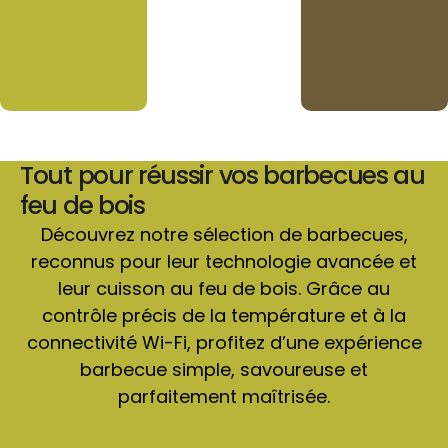
Tout pour réussir vos barbecues au
feu de bois
Découvrez notre sélection de barbecues,
reconnus pour leur technologie avancée et
leur cuisson au feu de bois. Grâce au
contrôle précis de la température et à la
connectivité Wi-Fi, profitez d’une expérience
barbecue simple, savoureuse et
parfaitement maîtrisée.