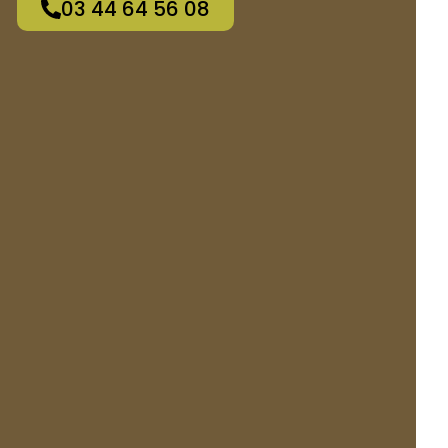
03 44 64 56 08