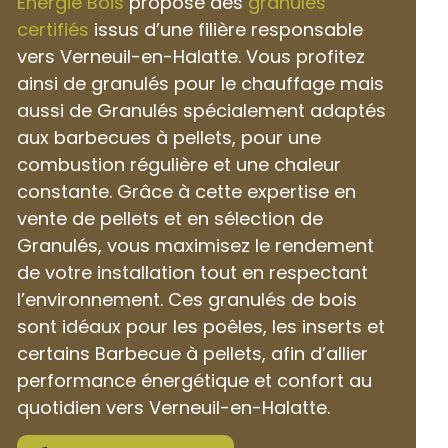
Énergie Bois
propose des
granulés
certifiés
issus d’une filière responsable
vers Verneuil-en-Halatte. Vous profitez
ainsi de granulés pour le chauffage mais
aussi de Granulés spécialement adaptés
aux barbecues à pellets, pour une
combustion régulière et une chaleur
constante. Grâce à cette expertise en
vente de pellets et en sélection de
Granulés, vous maximisez le rendement
de votre installation tout en respectant
l’environnement. Ces granulés de bois
sont idéaux pour les poêles, les inserts et
certains Barbecue à pellets, afin d’allier
performance énergétique et confort au
quotidien vers Verneuil-en-Halatte.