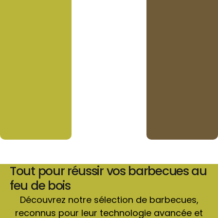
Tout pour réussir vos barbecues au
feu de bois
Découvrez notre sélection de barbecues,
reconnus pour leur technologie avancée et