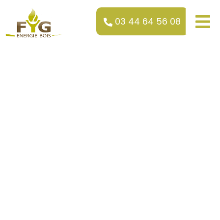
03 44 64 56 08