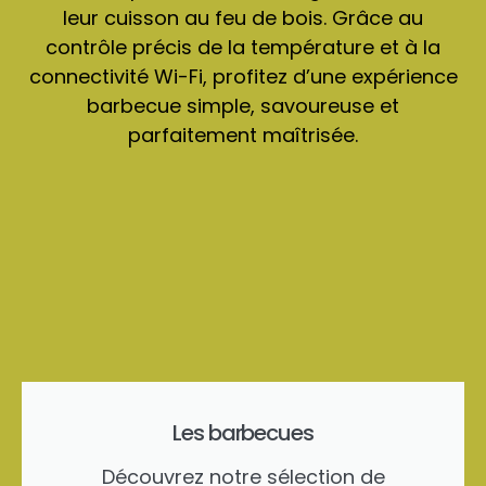
leur cuisson au feu de bois. Grâce au
contrôle précis de la température et à la
connectivité Wi-Fi, profitez d’une expérience
barbecue simple, savoureuse et
parfaitement maîtrisée.
Les barbecues
Découvrez notre sélection de