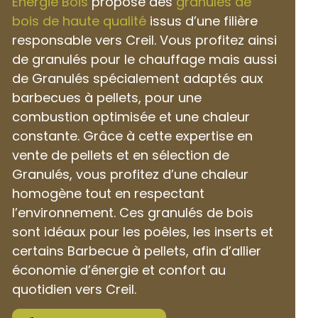
Énergie Bois
propose des
granulés de
bois de haute qualité
issus d’une filière
responsable vers Creil. Vous profitez ainsi
de granulés pour le chauffage mais aussi
de Granulés spécialement adaptés aux
barbecues à pellets, pour une
combustion optimisée et une chaleur
constante. Grâce à cette expertise en
vente de pellets et en sélection de
Granulés, vous profitez d’une chaleur
homogène tout en respectant
l’environnement. Ces granulés de bois
sont idéaux pour les poêles, les inserts et
certains Barbecue à pellets, afin d’allier
économie d’énergie et confort au
quotidien vers Creil.