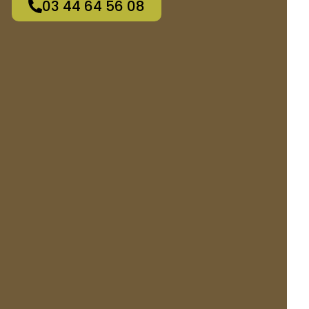
03 44 64 56 08