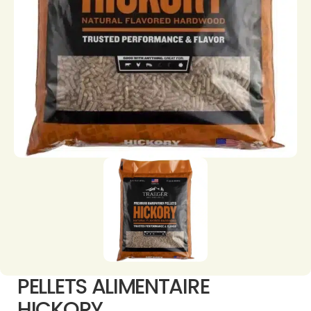
PELLETS ALIMENTAIRE
HICKORY