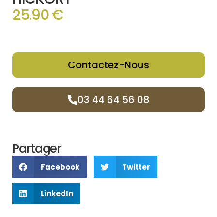
25.90 €
Contactez-Nous
03 44 64 56 08
Partager
Facebook
Twitter
LinkedIn