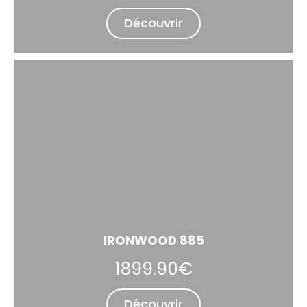
Découvrir
IRONWOOD 885
1899.90€
Découvrir