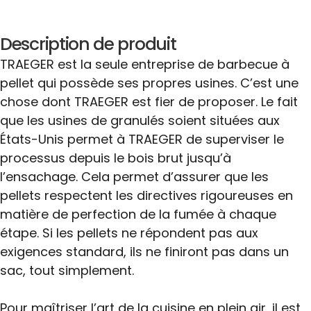
Description de produit
TRAEGER est la seule entreprise de barbecue à
pellet qui possède ses propres usines. C’est une
chose dont TRAEGER est fier de proposer. Le fait
que les usines de granulés soient situées aux
États-Unis permet à TRAEGER de superviser le
processus depuis le bois brut jusqu’à
l’ensachage. Cela permet d’assurer que les
pellets respectent les directives rigoureuses en
matière de perfection de la fumée à chaque
étape. Si les pellets ne répondent pas aux
exigences standard, ils ne finiront pas dans un
sac, tout simplement.
Pour maîtriser l’art de la cuisine en plein air, il est