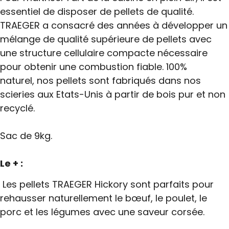
essentiel de disposer de pellets de qualité.
TRAEGER a consacré des années à développer un
mélange de qualité supérieure de pellets avec
une structure cellulaire compacte nécessaire
pour obtenir une combustion fiable. 100%
naturel, nos pellets sont fabriqués dans nos
scieries aux Etats-Unis à partir de bois pur et non
recyclé.
Sac de 9kg.
Le + :
Les pellets TRAEGER Hickory sont parfaits pour
rehausser naturellement le bœuf, le poulet, le
porc et les légumes avec une saveur corsée.