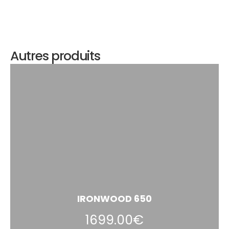
Autres produits
IRONWOOD 650
1699.00€