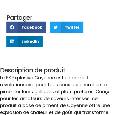
Partager
Facebook
Twitter
LinkedIn
Description de produit
Le FX Explosive Cayenne est un produit
révolutionnaire pour tous ceux qui cherchent à
pimenter leurs grillades et plats préférés. Conçu
pour les amateurs de saveurs intenses, ce
produit à base de piment de Cayenne offre une
explosion de chaleur et de goût qui transforme