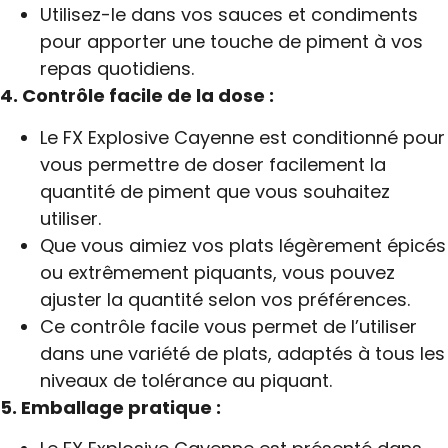
Utilisez-le dans vos sauces et condiments
pour apporter une touche de piment à vos
repas quotidiens.
4. Contrôle facile de la dose :
Le FX Explosive Cayenne est conditionné pour
vous permettre de doser facilement la
quantité de piment que vous souhaitez
utiliser.
Que vous aimiez vos plats légèrement épicés
ou extrêmement piquants, vous pouvez
ajuster la quantité selon vos préférences.
Ce contrôle facile vous permet de l’utiliser
dans une variété de plats, adaptés à tous les
niveaux de tolérance au piquant.
5. Emballage pratique :