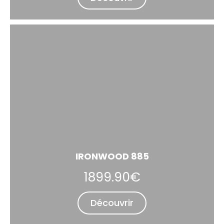
IRONWOOD 885
1899.90€
Découvrir