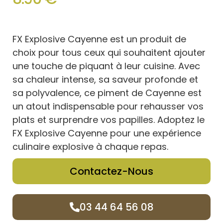
FX Explosive Cayenne est un produit de
choix pour tous ceux qui souhaitent ajouter
une touche de piquant à leur cuisine. Avec
sa chaleur intense, sa saveur profonde et
sa polyvalence, ce piment de Cayenne est
un atout indispensable pour rehausser vos
plats et surprendre vos papilles. Adoptez le
FX Explosive Cayenne pour une expérience
culinaire explosive à chaque repas.
Contactez-Nous
03 44 64 56 08