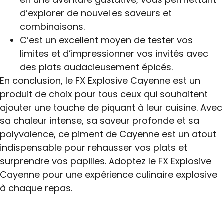
d’explorer de nouvelles saveurs et
combinaisons.
C’est un excellent moyen de tester vos
limites et d’impressionner vos invités avec
des plats audacieusement épicés.
En conclusion, le FX Explosive Cayenne est un
produit de choix pour tous ceux qui souhaitent
ajouter une touche de piquant à leur cuisine. Avec
sa chaleur intense, sa saveur profonde et sa
polyvalence, ce piment de Cayenne est un atout
indispensable pour rehausser vos plats et
surprendre vos papilles. Adoptez le FX Explosive
Cayenne pour une expérience culinaire explosive
à chaque repas.