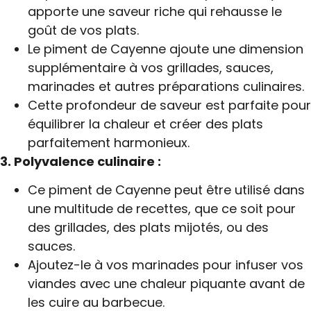
apporte une saveur riche qui rehausse le
goût de vos plats.
Le piment de Cayenne ajoute une dimension
supplémentaire à vos grillades, sauces,
marinades et autres préparations culinaires.
Cette profondeur de saveur est parfaite pour
équilibrer la chaleur et créer des plats
parfaitement harmonieux.
3. Polyvalence culinaire :
Ce piment de Cayenne peut être utilisé dans
une multitude de recettes, que ce soit pour
des grillades, des plats mijotés, ou des
sauces.
Ajoutez-le à vos marinades pour infuser vos
viandes avec une chaleur piquante avant de
les cuire au barbecue.