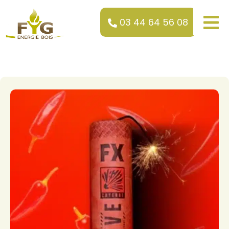
03 44 64 56 08