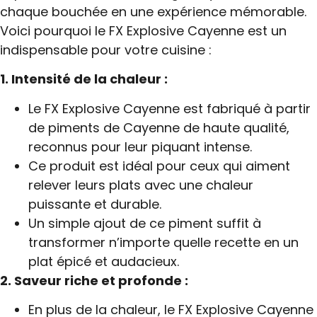
chaque bouchée en une expérience mémorable.
Voici pourquoi le FX Explosive Cayenne est un
indispensable pour votre cuisine :
1. Intensité de la chaleur :
Le FX Explosive Cayenne est fabriqué à partir
de piments de Cayenne de haute qualité,
reconnus pour leur piquant intense.
Ce produit est idéal pour ceux qui aiment
relever leurs plats avec une chaleur
puissante et durable.
Un simple ajout de ce piment suffit à
transformer n’importe quelle recette en un
plat épicé et audacieux.
2. Saveur riche et profonde :
En plus de la chaleur, le FX Explosive Cayenne