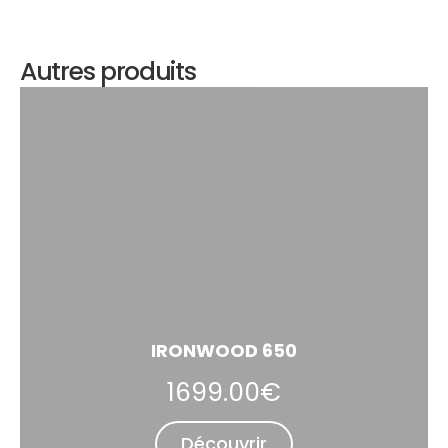
Autres produits
IRONWOOD 650
1699.00€
Découvrir