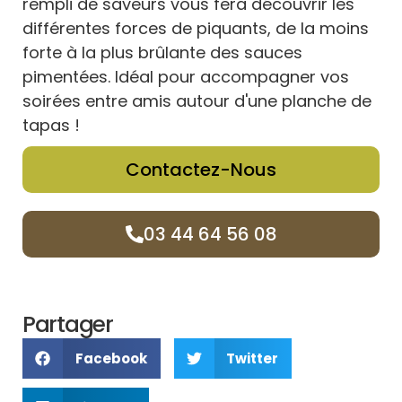
rempli de saveurs vous fera découvrir les
différentes forces de piquants, de la moins
forte à la plus brûlante des sauces
pimentées. Idéal pour accompagner vos
soirées entre amis autour d'une planche de
tapas !
Contactez-Nous
03 44 64 56 08
Partager
Facebook
Twitter