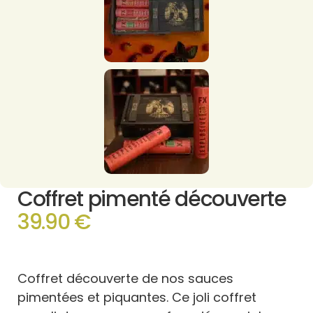
Coffret pimenté découverte
39.90 €
Coffret découverte de nos sauces
pimentées et piquantes. Ce joli coffret