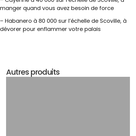
manger quand vous avez besoin de force
– Habanero à 80 000 sur l’échelle de Scoville, à
dévorer pour enflammer votre palais
Autres produits