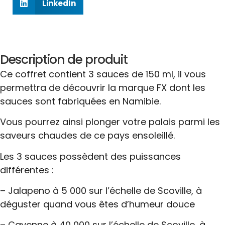
LinkedIn
Description de produit
Ce coffret contient 3 sauces de 150 ml, il vous
permettra de découvrir la marque FX dont les
sauces sont fabriquées en Namibie.
Vous pourrez ainsi plonger votre palais parmi les
saveurs chaudes de ce pays ensoleillé.
Les 3 sauces possèdent des puissances
différentes :
– Jalapeno à 5 000 sur l’échelle de Scoville, à
déguster quand vous êtes d’humeur douce
– Cayenne à 40 000 sur l’échelle de Scoville, à