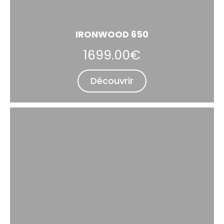
IRONWOOD 650
1699.00€
Découvrir